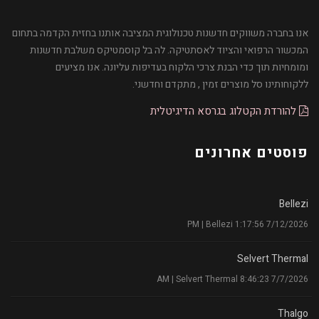
אנו בחברה משווקים חדשנות טכנולוגית המציבה אותנו בחזית הקדמה בתחום
המכשור הרפואי והציוד לאסתטיקה. לה בל קוסמטיקס משלבת חדשנות
ומומחיות תוך כדי הבנת צרכי הלקוח בעדיפות עליונה. אנו מציעים
ללקוחותינו סל מוצרים זמין , מתקדם וחדשני.
להורדת הקטלוג בגרסא הדיגיטלית
פוסטים אחרונים
Bellezi
7/12/2026 1:17:56 PM | Bellezi
Selvert Thermal
7/7/2026 8:46:23 AM | Selvert Thermal
Thalgo