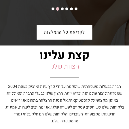
לקריאת כל ההמלצות
קצת עלינו
הצוות שלנו
חברה בבעלות משפחתית שהוקמה על ידי פרץ עינת ואיציק בשנת 2004
שמטרתה ליצור עולם יפה ובריא יותר. הרצון שלנו כבעלי החברה הוא ללוות
באופן מקצועי כל קוסמטיקאית אל פסגת ההצלחה בתחום אנו רואים
בלקוחות שלנו כשותפים עסקיים לעשייה שלנו, אנו מחויבים לשרות, אמינות,
חדשנות ומקצועיות. העובדים והלקוחות שלנו הם חלק בלתי נפרד
מהמשפחה שלנו.