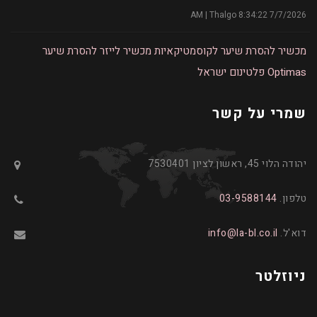
7/7/2026 8:34:22 AM | Thalgo
מכשיר להסרת שיער לקוסמטיקאיות
מכשיר לייזר להסרת שיער
Optimas
פלטינום ישראל
שמרי על קשר
יהודה הלוי 45, ראשון לציון 7530401
טלפון.
03-9588144
דוא'ל.
info@la-bl.co.il
ניוזלטר