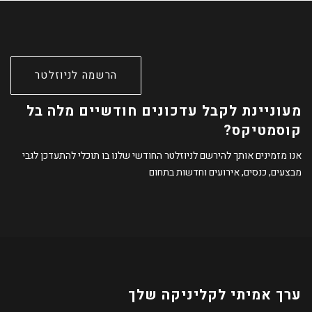
הרשמה לניוזלטר
מעוניינת לקבל עדכונים חודשיים מלה בל
קוסמטיקס?
אנו מזמינים אותך להירשם לניוזלטר החודשי שלנו בו תוכלי להתעדכן לגבי
מבצעים, כנסים, אירועים וחדשות בתחום
ערך אמיתי לקליניקה שלך