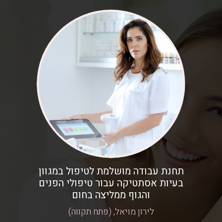
תחנת עבודה מושלמת לטיפול במגוון
בעיות אסתטיקה עבור טיפולי הפנים
והגוף ממליצה בחום
לירון מויאל, (פתח תקווה)