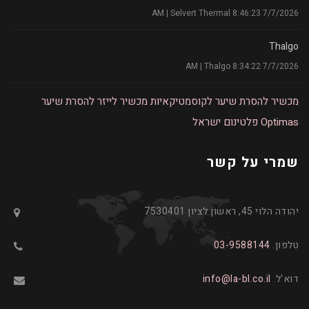
7/7/2026 8:46:23 AM | Selvert Thermal
Thalgo
7/7/2026 8:34:22 AM | Thalgo
מכשיר להסרת שיער לקוסמטיקאיות
מכשיר לייזר להסרת שיער
Optimas
פלטינום ישראל
שמרי על קשר
יהודה הלוי 45, ראשון לציון 7530401
טלפון.
03-9588144
דוא'ל.
info@la-bl.co.il