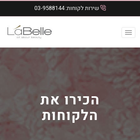
שירות לקוחות:
03-9588144
Toggl
navig
הכירו את
הלקוחות