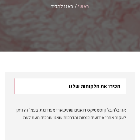
ראשי
/
באנו להכיר
הכירו את הלקוחות שלנו
אנו בלה בל קוסמטיקס דואגים שתישארי מעודכנת, בעמ' זה ניתן
לעקוב אחרי אירועים כנסות והדרכות שאנו עורכים מעת לעת