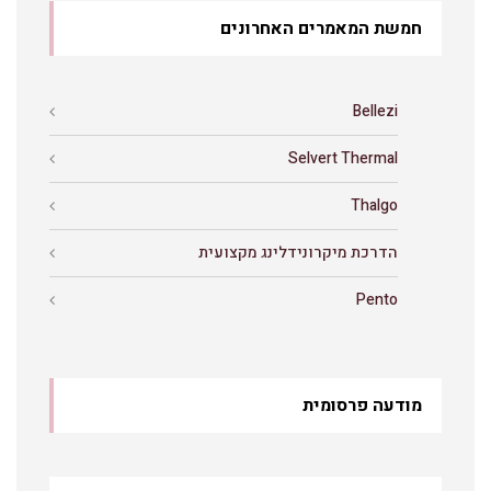
חמשת המאמרים האחרונים
Bellezi
Selvert Thermal
Thalgo
הדרכת מיקרונידלינג מקצועית
Pento
מודעה פרסומית