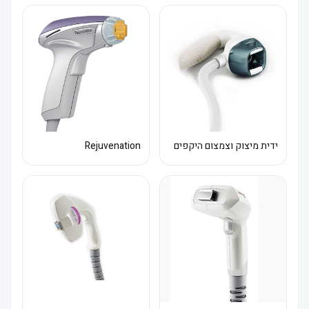
ידית מיצוק וצמצום היקפים
Rejuvenation