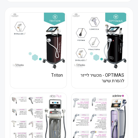
OPTIMAS - מכשיר לייזר
Triton
להסרת שיער