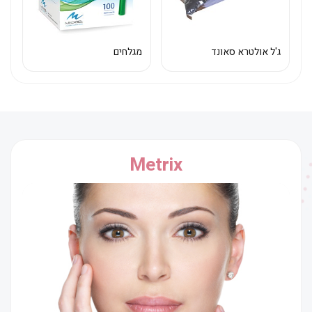
ג'ל אולטרא סאונד
מגלחים
Metrix