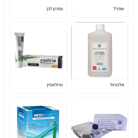
שפדל
עפרון לבן
אלכוהול
טרולאמין