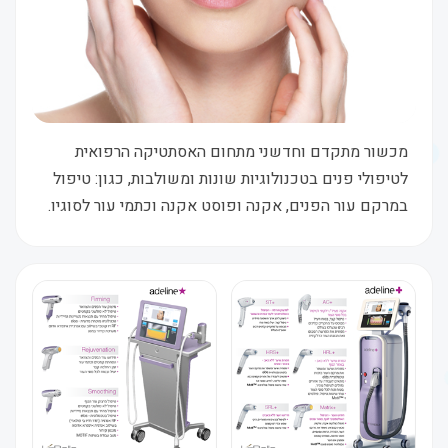
מכשור מתקדם וחדשני מתחום האסתטיקה הרפואית
לטיפולי פנים בטכנולוגיות שונות ומשולבות, כגון: טיפול
במרקם עור הפנים, אקנה ופוסט אקנה וכתמי עור לסוגיו.