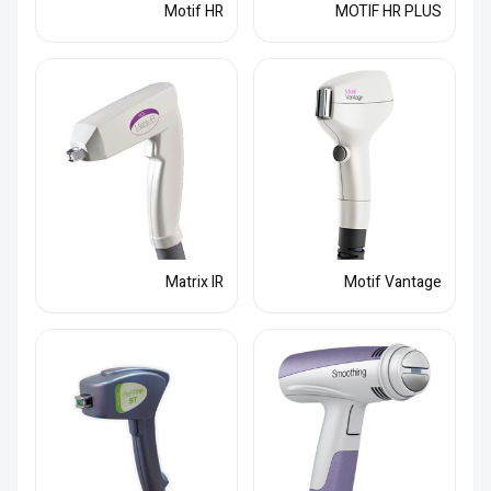
Motif HR
MOTIF HR PLUS
Matrix IR
Motif Vantage