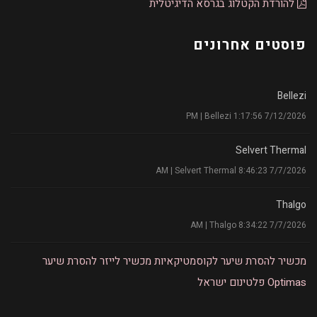
להורדת הקטלוג בגרסא הדיגיטלית
פוסטים אחרונים
Bellezi
7/12/2026 1:17:56 PM | Bellezi
Selvert Thermal
7/7/2026 8:46:23 AM | Selvert Thermal
Thalgo
7/7/2026 8:34:22 AM | Thalgo
מכשיר להסרת שיער לקוסמטיקאיות
מכשיר לייזר להסרת שיער
Optimas
פלטינום ישראל