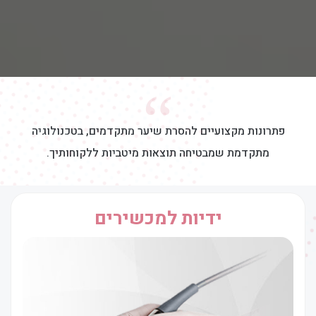
“
פתרונות מקצועיים להסרת שיער מתקדמים, בטכנולוגיה
מתקדמת שמבטיחה תוצאות מיטביות ללקוחותיך.
ידיות למכשירים