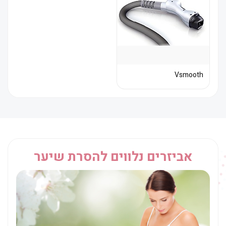
Vsmooth
אביזרים נלווים להסרת שיער