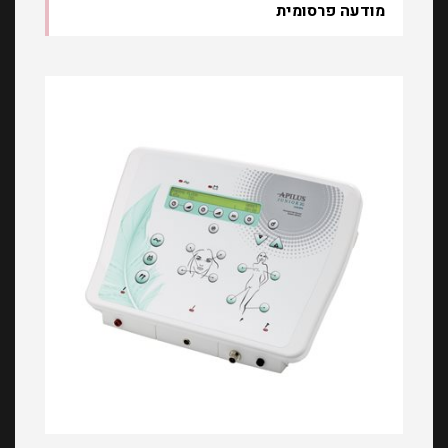
מודעה פרסומית