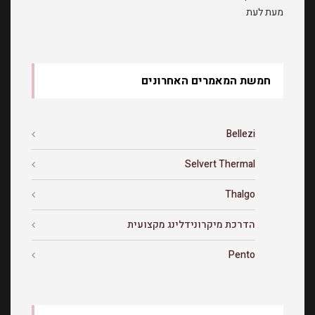
מעת לעת
חמשת המאמרים האחרונים
Bellezi
Selvert Thermal
Thalgo
הדרכת מיקרונידלינג מקצועית
Pento