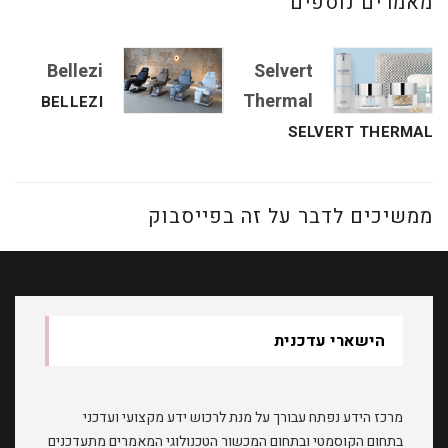
מאמרים נוספים
Bellezi
Selvert
Thermal
BELLEZI
SELVERT THERMAL
ממשיכים לדבר על זה בפייסבוק
הישארי עדכנית
מרכז הידע נפתח עבורך על מנת לרכוש ידע מקצועי ועדכני
בתחום הקוסמטי ובתחום המכשור הטכנולוגי המאמרים מתעדכנים