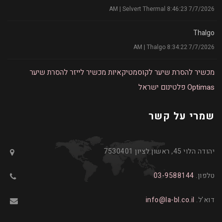
7/7/2026 8:46:23 AM | Selvert Thermal
Thalgo
7/7/2026 8:34:22 AM | Thalgo
מכשיר להסרת שיער לקוסמטיקאיות
מכשיר לייזר להסרת שיער
Optimas
פלטינום ישראל
שמרי על קשר
יהודה הלוי 45, ראשון לציון 7530401
טלפון.
03-9588144
דוא'ל.
info@la-bl.co.il