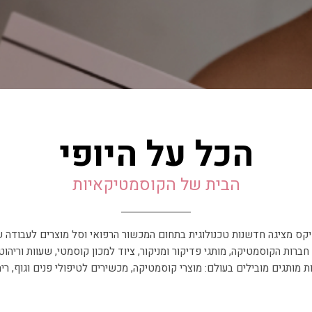
הכל על היופי
הבית של הקוסמטיקאיות
קס מציגה חדשנות טכנולוגית בתחום המכשור הרפואי וסל מוצרים לעבודה ש
ברות הקוסמטיקה, מותגי פדיקור ומניקור, ציוד למכון קוסמטי, שעוות וריה
מותגים מובילים בעולם: מוצרי קוסמטיקה, מכשירים לטיפולי פנים וגוף, ריה