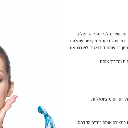
 ומכשירים לכל סוגי הטיפולים:
ת שיש לנו קוסמטיקאיות שמלוות
יסיון רב שתמיד דואגים לשדרג את
חות ומדריך אותם
יופי ופונקציונאליות.
 המציבה אותה בחזית הקדמה