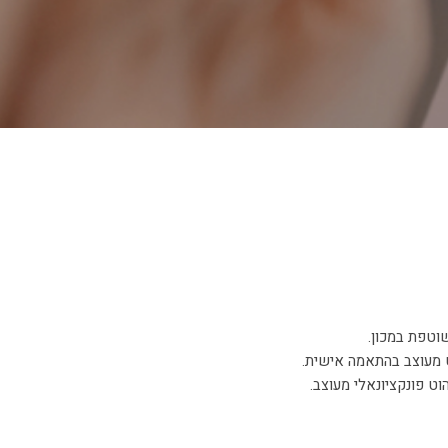
וטפת במכון.
וט מעוצב בהתאמה אישית.
וט פונקציונאלי מעוצב.