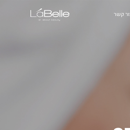
ור קשר