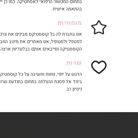
בתחום המכשור הרפואי לאסתטיקה. כמו כן ייב
בהתאמה אישית
מומחיות
אנו בחברת לה בל קוסמטיקס מבינים את צרכי
למטפל ולמטופל, אנו מאתרים את מיטב החברו
הקוסמטיקה ומייבאים אותם בבלעדיות ארצה ל
שרות
הדגש על יופי, נוחות וחשיבה על כל קוסמטיקא
ביחד אל פסגת ההצלחה בתחום בתודעת שרות ג
ניסיון רב.