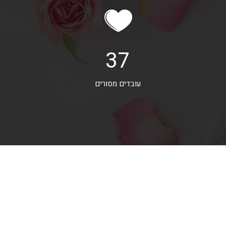
37
עובדים מסורים