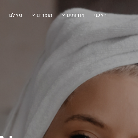
ראשי
אודותינו
מוצרים
טאלגו