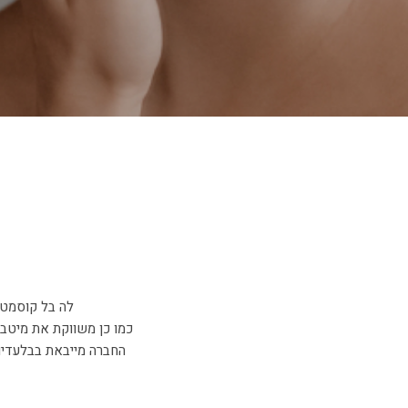
לה בל קוסמטי
כמו כן משווקת את מיטב ח
החברה מייבאת בבלעדיות 