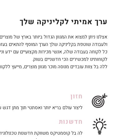
ערך אמיתי לקליניקה שלך
אצלנו ניתן למצוא את המגוון הגדול ביותר בארץ של מוצרים
ולעבודה שוטפת בקליניקה שלך הערך המוסף להתאים בעזר
כל לקוחה בעבודה שלה, אנשי מכירות מקצועיים עם ידע ונ
לקוחותינו למכשירים הכי חדשניים בשוק.
ללה בל צוות עובדים מנוסה מוכר מגוון מוצרים, מייעץ ללקו
חזון
ליצור עולם בריא יותר ואסתטי תוך מתן דגש על 
חדשנות
לה בל קוסמטיקס משווקת חדשנות טכנולוגית