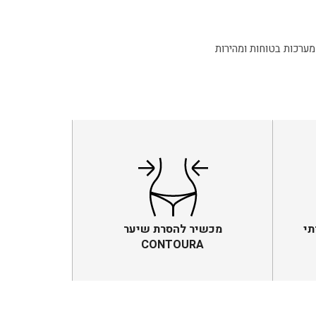
מערכות בטוחות ומהירות
תי
מכשיר להסרת שיער
CONTOURA