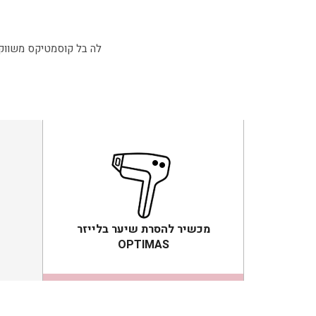
לה בל קוסמטיקס משווקת 
מכשיר להסרת שיער בלייזר
OPTIMAS