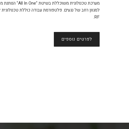
מערכת טכנולוגית משוכ
RF.
לפרטים נוספים